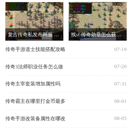
复古传奇私发布网服 传奇世界道士毒药哪里买
找sf 传奇勋章怎么获得声望
07-19
传奇手游道士技能搭配攻略
07-20
传奇3法师职业任务怎么做
07-31
传奇主宰套装增加属性吗
08-01
传奇霸主在哪里打金币最多
08-05
传奇手游改装备属性在哪改