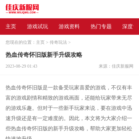
主页
游戏试玩
游戏资料
热门专题
深度评
您现在的位置：
主页
>
传奇玩法
>
热血传奇怀旧版新手升级攻略
2023-08-29 01:43
来源：佳庆新服网
热血传奇怀旧版是一款备受玩家喜爱的游戏，不仅有丰
富的游戏剧情和精致的游戏画面，还能给玩家带来无尽
的游戏乐趣。但对于一些新手玩家来说，要在游戏中迅
速升级还是有一定难度的。因此，本文将为大家介绍一
些热血传奇怀旧版的新手升级攻略，帮助大家更加轻松
快速地升级。