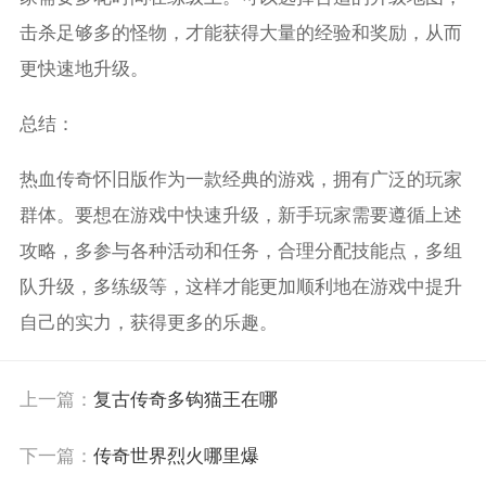
击杀足够多的怪物，才能获得大量的经验和奖励，从而
更快速地升级。
总结：
热血传奇怀旧版作为一款经典的游戏，拥有广泛的玩家
群体。要想在游戏中快速升级，新手玩家需要遵循上述
攻略，多参与各种活动和任务，合理分配技能点，多组
队升级，多练级等，这样才能更加顺利地在游戏中提升
自己的实力，获得更多的乐趣。
上一篇：
复古传奇多钩猫王在哪
下一篇：
传奇世界烈火哪里爆