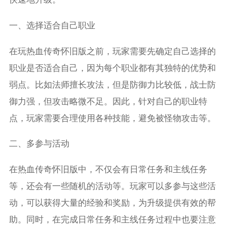
一、选择适合自己职业
在玩热血传奇怀旧版之前，玩家需要先确定自己选择的
职业是否适合自己，因为每个职业都有其独特的优势和
弱点。比如法师擅长攻法，但是防御力比较低，战士防
御力强，但攻击略微不足。因此，针对自己的职业特
点，玩家需要合理使用各种技能，避免被怪物攻击等。
二、多参与活动
在热血传奇怀旧版中，不仅会有日常任务和主线任务
等，还会有一些随机的活动等。玩家可以多参与这些活
动，可以获得大量的经验和奖励，为升级提供有效的帮
助。同时，在完成日常任务和主线任务过程中也要注意