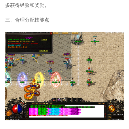
多获得经验和奖励。
三、合理分配技能点