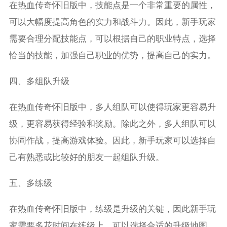
在热血传奇怀旧版中，技能点是一个非常重要的属性，
可以大幅度提高角色的实力和战斗力。因此，新手玩家
需要合理分配技能点，可以根据自己的职业特点，选择
恰当的技能，加强自己职业的优势，提高自己的实力。
四、多组队升级
在热血传奇怀旧版中，多人组队可以使得玩家更容易升
级，更容易获得经验和奖励。除此之外，多人组队可以
协同作战，提高游戏体验。因此，新手玩家可以选择自
己有熟悉或比较好的朋友一起组队升级。
五、多练级
在热血传奇怀旧版中，练级是升级的关键，因此新手玩
家需要多花时间在练级上。可以选择合适的升级地图，