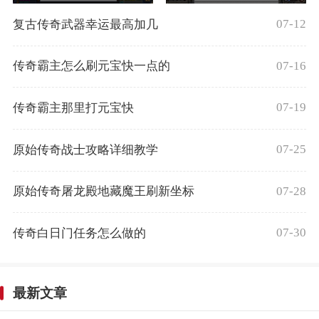
07-12
复古传奇武器幸运最高加几
07-16
传奇霸主怎么刷元宝快一点的
07-19
传奇霸主那里打元宝快
07-25
原始传奇战士攻略详细教学
07-28
原始传奇屠龙殿地藏魔王刷新坐标
07-30
传奇白日门任务怎么做的
最新文章