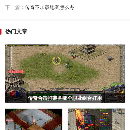
下一篇：
传奇不加载地图怎么办
热门文章
传奇合击打装备哪个职业组合好用