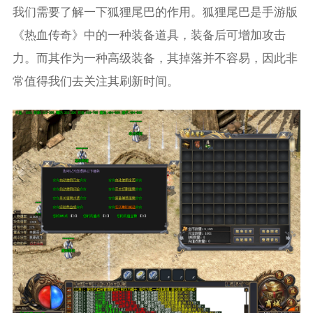
我们需要了解一下狐狸尾巴的作用。狐狸尾巴是手游版
《热血传奇》中的一种装备道具，装备后可增加攻击
力。而其作为一种高级装备，其掉落并不容易，因此非
常值得我们去关注其刷新时间。