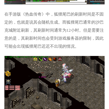
在手游版《热血传奇》中，狐狸尾巴的刷新时间是不固
定的，也就是说其会随机生成。而狐狸尾巴通常的沙巴
克城附近刷新，其刷新时间通常为12小时。但是需要注
意的是，其刷新时间也会受到游戏服务器的限制，因此
可能会出现狐狸尾巴迟迟不出现的情况。