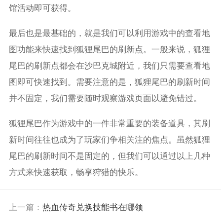
馆活动即可获得。
最后也是最基础的，就是我们可以利用游戏中的查看地
图功能来快速找到狐狸尾巴的刷新点。一般来说，狐狸
尾巴的刷新点都会在沙巴克城附近，我们只需要查看地
图即可快速找到。需要注意的是，狐狸尾巴的刷新时间
并不固定，我们需要随时观察游戏页面以避免错过。
狐狸尾巴作为游戏中的一件非常重要的装备道具，其刷
新时间往往也成为了玩家们争相关注的焦点。虽然狐狸
尾巴的刷新时间不是固定的，但我们可以通过以上几种
方式来快速获取，畅享狩猎的快乐。
上一篇：
热血传奇兑换技能书在哪领