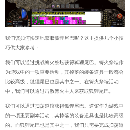
我们该如何快速地获取狐狸尾巴呢？这里提供几个小技
巧供大家参考：
我们可以通过挑战篝火祭坛获得狐狸尾巴。篝火祭坛作
为游戏中的一项重要活动，其掉落的装备道具一般都会
比较高级，狐狸尾巴也是其中之一。在篝火祭坛活动
中，我们可以通过击败篝火主人来获取狐狸尾巴。
我们可以通过扫荡道馆获得狐狸尾巴。道馆作为游戏中
的一项重要副本活动，其掉落的装备道具也是比较高级
的。而狐狸尾巴也是其中之一，我们只需要完成扫荡道