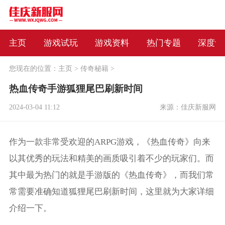
主页
游戏试玩
游戏资料
热门专题
深度评
您现在的位置：
主页
>
传奇秘籍
>
热血传奇手游狐狸尾巴刷新时间
2024-03-04 11:12
来源：佳庆新服网
作为一款非常受欢迎的ARPG游戏，《热血传奇》向来
以其优秀的玩法和精美的画质吸引着不少的玩家们。而
其中最为热门的就是手游版的《热血传奇》，而我们常
常需要准确知道狐狸尾巴刷新时间，这里就为大家详细
介绍一下。