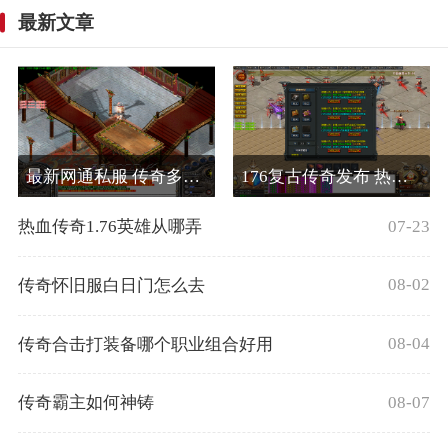
最新文章
最新网通私服 传奇多钩猫王在哪
176复古传奇发布 热血传奇哪个地图打金币
07-23
热血传奇1.76英雄从哪弄
08-02
传奇怀旧服白日门怎么去
08-04
传奇合击打装备哪个职业组合好用
08-07
传奇霸主如何神铸