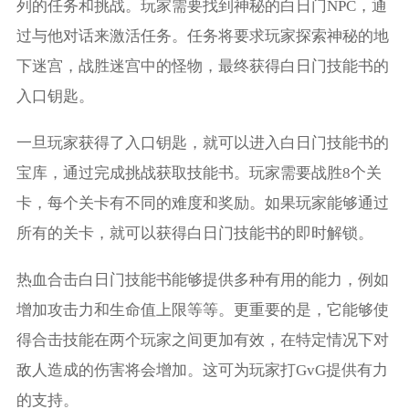
列的任务和挑战。玩家需要找到神秘的白日门NPC，通
过与他对话来激活任务。任务将要求玩家探索神秘的地
下迷宫，战胜迷宫中的怪物，最终获得白日门技能书的
入口钥匙。
一旦玩家获得了入口钥匙，就可以进入白日门技能书的
宝库，通过完成挑战获取技能书。玩家需要战胜8个关
卡，每个关卡有不同的难度和奖励。如果玩家能够通过
所有的关卡，就可以获得白日门技能书的即时解锁。
热血合击白日门技能书能够提供多种有用的能力，例如
增加攻击力和生命值上限等等。更重要的是，它能够使
得合击技能在两个玩家之间更加有效，在特定情况下对
敌人造成的伤害将会增加。这可为玩家打GvG提供有力
的支持。