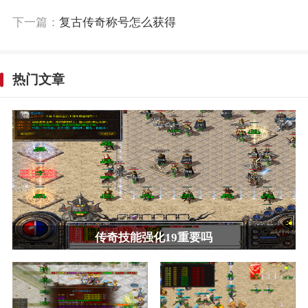
下一篇：
复古传奇称号怎么获得
热门文章
传奇技能强化19重要吗