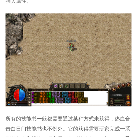
强大属性。
所有的技能书一般都需要通过某种方式来获得，热血合
击白日门技能书也不例外。它的获得需要玩家完成一系