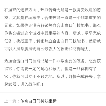
在游戏的选择方面，热血传奇无疑是一款备受欢迎的游
戏。尤其是在玩家中，合击技能一直是一个非常重要的
元素。如果你还没有解锁热血合击白日门技能书，那么
你将会错过这个游戏中最重要的内容。所以，尽早完成
任务，挑战宝库，解锁热血合击白日门技能书，然后就
可以大展拳脚展现自己最强大的攻击和防御能力。
热血合击白日门技能书是一件非常重要的装备。想要获
得它，你需要一定的耐心和毅力。但是一旦你拥有了
它，你就可以立于不败之地。所以，赶快完成任务，拿
起武器，进入战斗吧！
上一篇：
传奇白日门树妖坐标