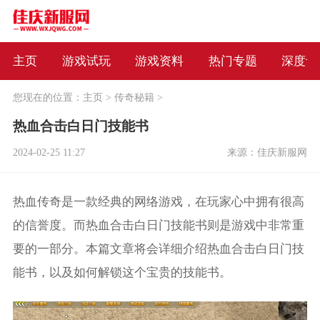
主页
游戏试玩
游戏资料
热门专题
深度评
您现在的位置：
主页
>
传奇秘籍
>
热血合击白日门技能书
2024-02-25 11:27
来源：佳庆新服网
热血传奇是一款经典的网络游戏，在玩家心中拥有很高
的信誉度。而热血合击白日门技能书则是游戏中非常重
要的一部分。本篇文章将会详细介绍热血合击白日门技
能书，以及如何解锁这个宝贵的技能书。