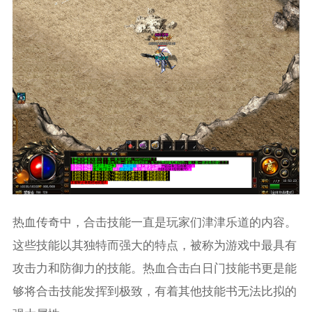
热血传奇中，合击技能一直是玩家们津津乐道的内容。
这些技能以其独特而强大的特点，被称为游戏中最具有
攻击力和防御力的技能。热血合击白日门技能书更是能
够将合击技能发挥到极致，有着其他技能书无法比拟的