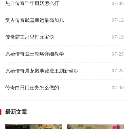
07-08
热血传奇千年树妖怎么打
07-12
复古传奇武器幸运最高加几
07-19
传奇霸主那里打元宝快
07-25
原始传奇战士攻略详细教学
07-28
原始传奇屠龙殿地藏魔王刷新坐标
07-30
传奇白日门任务怎么做的
最新文章