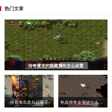
热门文章
传奇屠龙的隐藏属性怎么设置
传奇海岛老兵在哪里
热血传奇金项链什么怪物爆