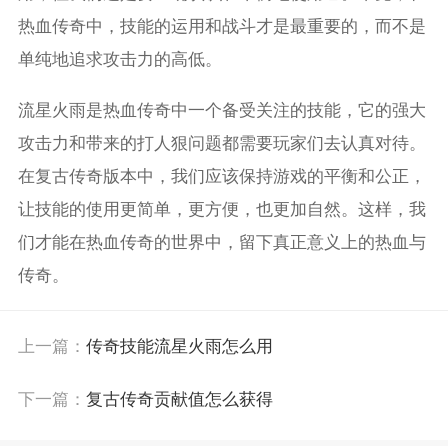
热血传奇中，技能的运用和战斗才是最重要的，而不是
单纯地追求攻击力的高低。
流星火雨是热血传奇中一个备受关注的技能，它的强大
攻击力和带来的打人狠问题都需要玩家们去认真对待。
在复古传奇版本中，我们应该保持游戏的平衡和公正，
让技能的使用更简单，更方便，也更加自然。这样，我
们才能在热血传奇的世界中，留下真正意义上的热血与
传奇。
上一篇：
传奇技能流星火雨怎么用
下一篇：
复古传奇贡献值怎么获得