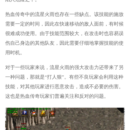
热血传奇中的流星火雨也存在一些缺点。该技能的施放
需要一定的时间，因此在快速移动的敌人面前，有时候
很难成功使用。由于技能范围较大，在攻击时也容易误
伤自己身边的其他队友，因此需要仔细地掌握技能的使
用时机。
对于一些玩家来说，流星火雨的强大攻击力还带来了另
一种问题，那就是“打人狠”。有些不良玩家会利用这种
技能，对其他玩家进行恶意攻击，造成不必要的伤害。
这也是热血传奇玩家们普遍关注和反对的问题。