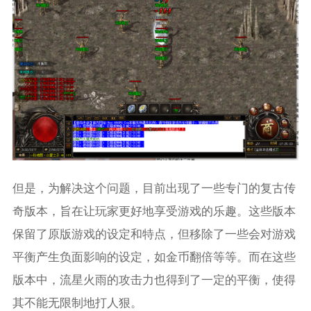
但是，为解决这个问题，目前出现了一些专门的复古传
奇版本，旨在让玩家更好地享受游戏的乐趣。这些版本
保留了原版游戏的设定和特点，但移除了一些会对游戏
平衡产生负面影响的设定，如金币翻倍等等。而在这些
版本中，流星火雨的攻击力也得到了一定的平衡，使得
其不能无限制地打人狠。