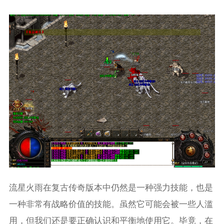
流星火雨在复古传奇版本中仍然是一种强力技能，也是
一种非常有战略价值的技能。虽然它可能会被一些人滥
用，但我们还是要正确认识和平衡地使用它。毕竟，在