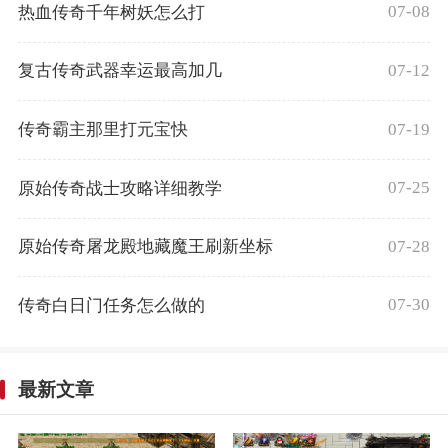
07-08
热血传奇千年树妖怎么打
07-12
复古传奇武器幸运最高加几
07-19
传奇霸主那里打元宝快
07-25
原始传奇战士攻略详细教学
07-28
原始传奇屠龙殿地藏魔王刷新坐标
07-30
传奇白日门任务怎么做的
最新文章