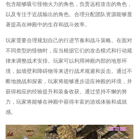
包含能够吸引怪物火力的角色，负责远程攻击的角色，
以及专注于近战输出的角色。合理分配团队资源能够显
著提高在神殿中的生存和战斗效率。
玩家需要合理规划自己的行进节奏和战斗策略。在面对
不同类型的怪物时，应当根据它们的攻击模式和行动规
律来调整战术安排。玩家可以利用神殿内部的地形环
境，如墙壁和障碍物等来进行战术规避和反击。通过不
断地挑战和探索，玩家将能够逐步适应神殿的环境，并
获得相应的经验提升和装备收获。通过坚持不懈的努
力，玩家将能够在神殿中获得丰富的游戏体验和成就
感。