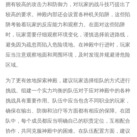
拥有较高的攻击力和防御力，对玩家的战斗技巧提出了
较高的要求。神殿内部还会设置各种机关陷阱，这些陷
阱考验着玩家的反应能力和观察力。在面对这些陷阱
时，玩家需要仔细观察环境变化，谨慎选择前进路线，
避免因为疏忽而陷入危险境地。在神殿中行进时，玩家
应当注意观察地面和周围环境，及时发现并规避潜危险
区域。
为了更有效地探索神殿，建议玩家选择组队的方式进行
挑战。组建一个实力均衡的队伍对于应对神殿中的各种
挑战具有重要作用。队伍中应当包含不同职业的玩家，
确保在输出、防御和治疗等方面都有相应的保障。在团
队中，每个成员都应当明确自己的职责定位，互相配合
协作，共同克服神殿中的困难。在队伍配置方面，建议