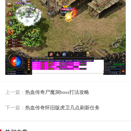
上一篇：
热血传奇尸魔洞boss打法攻略
下一篇：
热血传奇怀旧版虎卫几点刷新任务