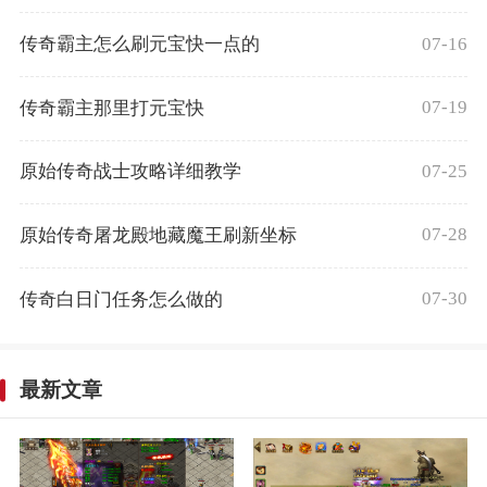
07-16
传奇霸主怎么刷元宝快一点的
07-19
传奇霸主那里打元宝快
07-25
原始传奇战士攻略详细教学
07-28
原始传奇屠龙殿地藏魔王刷新坐标
07-30
传奇白日门任务怎么做的
最新文章