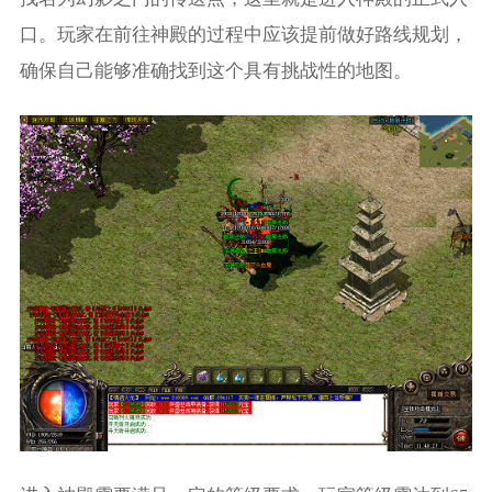
口。玩家在前往神殿的过程中应该提前做好路线规划，
确保自己能够准确找到这个具有挑战性的地图。