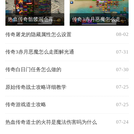
热血传奇骷髅洞仓库在哪
传奇3赤月恶魔怎么走图解光通
08-02
传奇屠龙的隐藏属性怎么设置
07-31
传奇3赤月恶魔怎么走图解光通
07-30
传奇白日门任务怎么做的
07-25
原始传奇战士攻略详细教学
07-25
传奇游戏道士攻略
07-24
热血传奇道士的火符是魔法伤害吗为什么