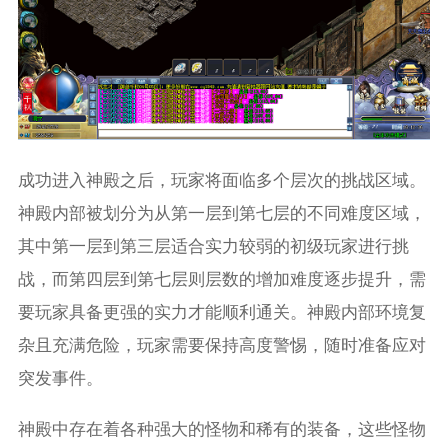
成功进入神殿之后，玩家将面临多个层次的挑战区域。
神殿内部被划分为从第一层到第七层的不同难度区域，
其中第一层到第三层适合实力较弱的初级玩家进行挑
战，而第四层到第七层则层数的增加难度逐步提升，需
要玩家具备更强的实力才能顺利通关。神殿内部环境复
杂且充满危险，玩家需要保持高度警惕，随时准备应对
突发事件。
神殿中存在着各种强大的怪物和稀有的装备，这些怪物